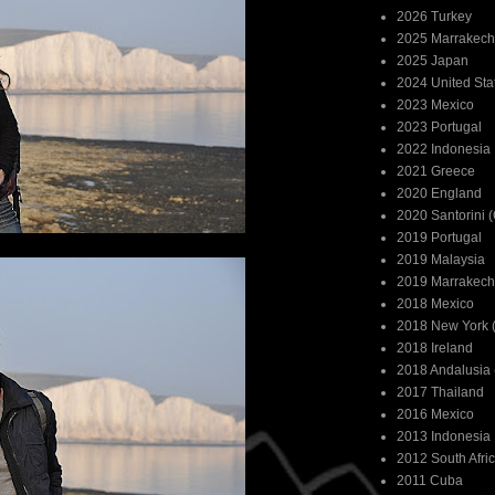
2026 Turkey
2025 Marrakech
2025 Japan
2024 United Sta
2023 Mexico
2023 Portugal
2022 Indonesia
2021 Greece
2020 England
2020 Santorini 
2019 Portugal
2019 Malaysia
2019 Marrakech
2018 Mexico
2018 New York (
2018 Ireland
2018 Andalusia 
2017 Thailand
2016 Mexico
2013 Indonesia
2012 South Afri
2011 Cuba