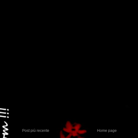
Post più recente
Home page