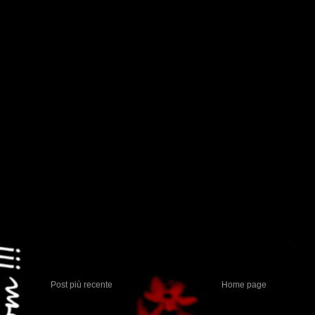
Post più recente
Home page