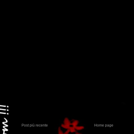
Post più recente
Home page