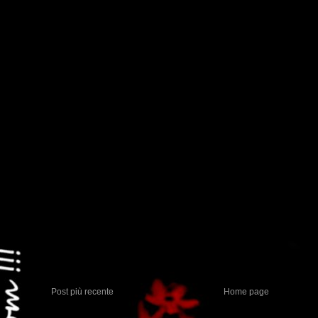
Post più recente
Home page