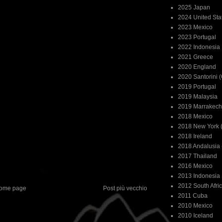
2025 Japan
2024 United Sta
2023 Mexico
2023 Portugal
2022 Indonesia
2021 Greece
2020 England
2020 Santorini 
2019 Portugal
2019 Malaysia
2019 Marrakech
2018 Mexico
2018 New York (
2018 Ireland
2018 Andalusia 
2017 Thailand
2016 Mexico
2013 Indonesia
2012 South Afri
ome page
Post più vecchio
2011 Cuba
2010 Mexico
2010 Iceland