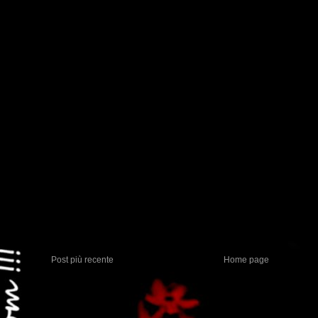
Post più recente
Home page