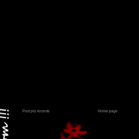
Post più recente
Home page