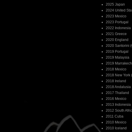
2025 Japan
2024 United Sta
2023 Mexico
2023 Portugal
2022 Indonesia
2021 Greece
2020 England
2020 Santorini 
2019 Portugal
2019 Malaysia
2019 Marrakech
2018 Mexico
2018 New York (
2018 Ireland
2018 Andalusia 
2017 Thailand
2016 Mexico
2013 Indonesia
2012 South Afri
2011 Cuba
2010 Mexico
2010 Iceland