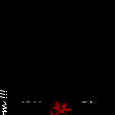
Post più recente
Home page