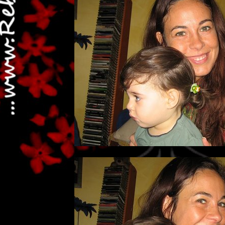
...dai non perdere tempo