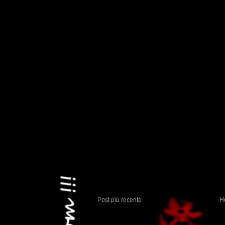
Post più recente
H