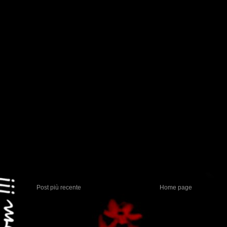
Post più recente
Home page