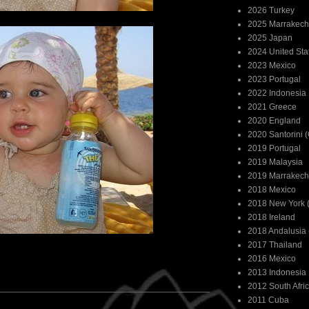
2026 Turkey
2025 Marrakech
2025 Japan
2024 United Sta
2023 Mexico
2023 Portugal
2022 Indonesia
2021 Greece
2020 England
2020 Santorini 
2019 Portugal
2019 Malaysia
2019 Marrakech
2018 Mexico
2018 New York (
2018 Ireland
2018 Andalusia 
2017 Thailand
2016 Mexico
2013 Indonesia
2012 South Afri
2011 Cuba